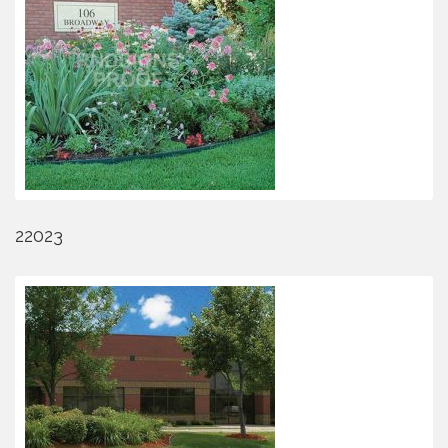
22023