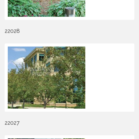
22028
22027