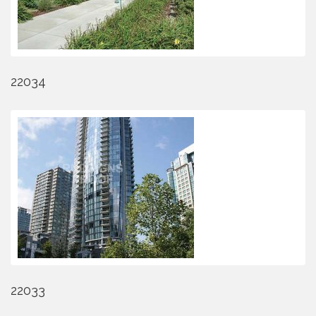
22034
22033