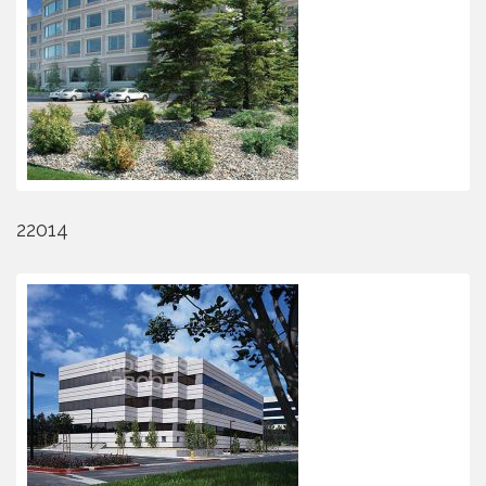
22014