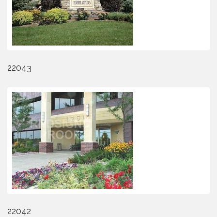
22043
22042