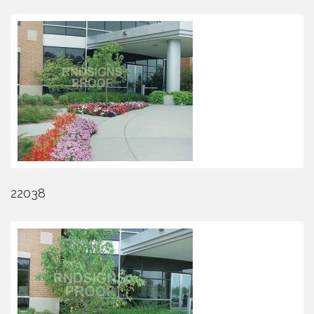
22038