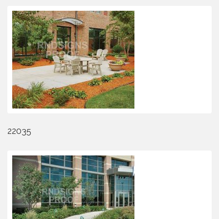
22035