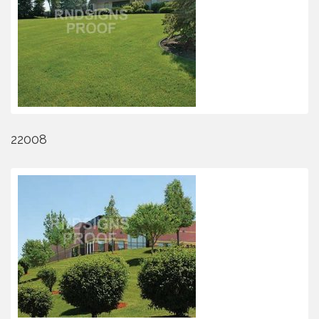
22008