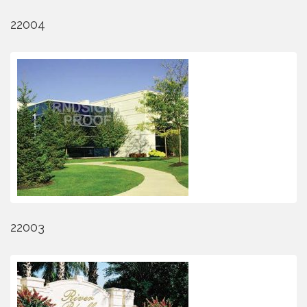
22004
22003