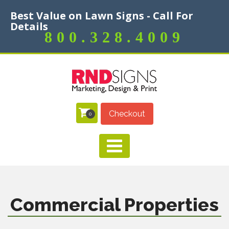
Best Value on Lawn Signs - Call For
Details
800.328.4009
Checkout
0
Commercial Properties