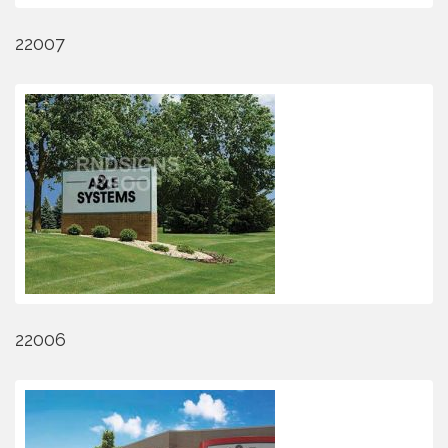
22007
22006