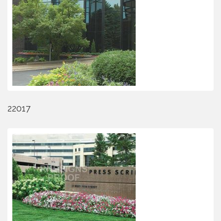
22017