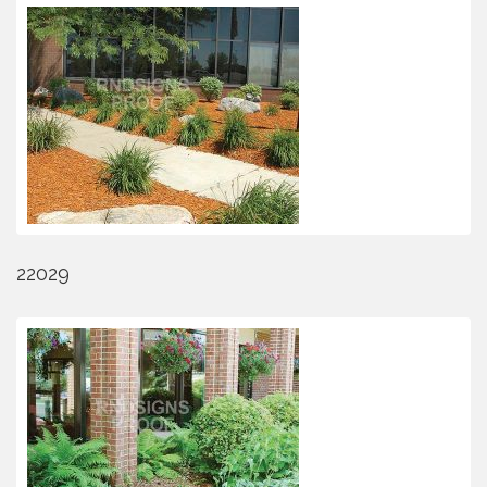
22029